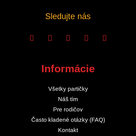
Sledujte nás
Informácie
Všetky partičky
Náš tím
Pre rodičov
Často kladené otázky (FAQ)
Kontakt