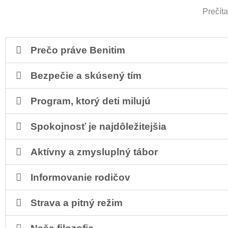
Prečítaj
Prečo práve Benitim
Bezpečie a skúsený tím
Program, ktorý deti milujú
Spokojnosť je najdôležitejšia
Aktívny a zmysluplný tábor
Informovanie rodičov
Strava a pitný režim